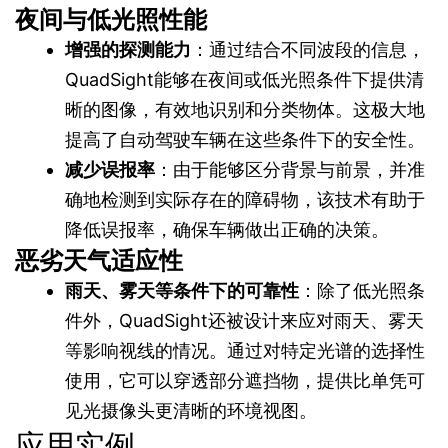
夜间与低光照性能
增强的探测能力
：通过结合不同波段的信息，
QuadSight能够在夜间或低光照条件下提供清
晰的图像，有效地识别和分类物体。这极大地
提高了自动驾驶车辆在这些条件下的安全性。
减少误报率
：由于能够区分背景与前景，并准
确地检测到实际存在的障碍物，该技术有助于
降低误报率，确保车辆做出正确的决策。
恶劣天气适应性
雨天、雾天等条件下的可靠性
：除了低光照条
件外，QuadSight还被设计来应对雨天、雾天
等影响视线的情况。通过对特定光谱的选择性
使用，它可以穿透部分遮挡物，提供比单凭可
见光摄像头更清晰的环境视图。
应用实例