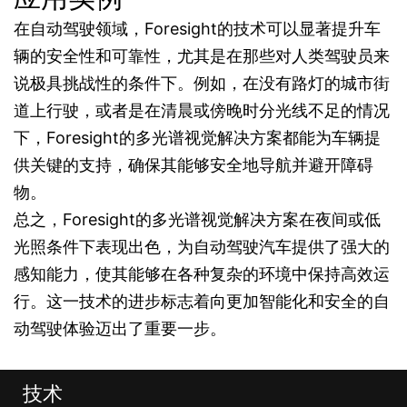
在自动驾驶领域，Foresight的技术可以显著提升车
辆的安全性和可靠性，尤其是在那些对人类驾驶员来
说极具挑战性的条件下。例如，在没有路灯的城市街
道上行驶，或者是在清晨或傍晚时分光线不足的情况
下，Foresight的多光谱视觉解决方案都能为车辆提
供关键的支持，确保其能够安全地导航并避开障碍
物。
总之，Foresight的多光谱视觉解决方案在夜间或低
光照条件下表现出色，为自动驾驶汽车提供了强大的
感知能力，使其能够在各种复杂的环境中保持高效运
行。这一技术的进步标志着向更加智能化和安全的自
动驾驶体验迈出了重要一步。
技术