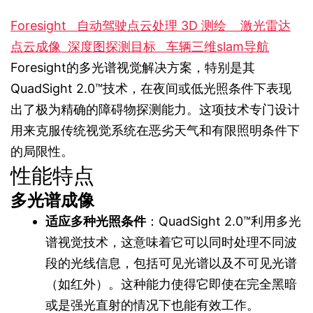
Foresight
自动驾驶点云处理
3D 测绘
激光雷达
点云成像
深度图探测目标
车辆三维slam导航
Foresight的多光谱视觉解决方案，特别是其
QuadSight 2.0™技术，在夜间或低光照条件下表现
出了极为精确的障碍物探测能力。这项技术专门设计
用来克服传统视觉系统在恶劣天气和有限照明条件下
的局限性。
性能特点
多光谱成像
适应多种光照条件
：QuadSight 2.0™利用多光
谱视觉技术，这意味着它可以同时处理不同波
段的光线信息，包括可见光谱以及不可见光谱
（如红外）。这种能力使得它即使在完全黑暗
或是强光直射的情况下也能有效工作。