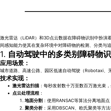
激光雷达（LiDAR）和3D点云数据在障碍物识别中扮
间感知能力使其在复杂环境中对障碍物的检测、分类与追
1.
自动驾驶中的多类别障碍物识
应用场景：
城市道路、高速公路、园区低速自动驾驶（Robotaxi、
技术实现：
激光雷达扫描
：每秒发射数十万至数百万激光束，生
点云处理流程
：
地面分割
：使用RANSAC等算法分离地面
聚类分析
：采用DBSCAN、欧氏聚类等方