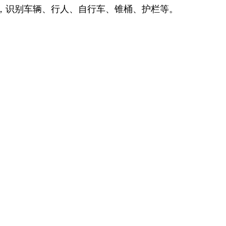
果进行分类，识别车辆、行人、自行车、锥桶、护栏等。