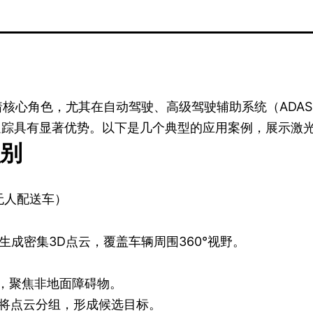
演着核心角色，尤其在自动驾驶、高级驾驶辅助系统（AD
踪具有显著优势。以下是几个典型的应用案例，展示激光
别
无人配送车）
成密集3D点云，覆盖车辆周围360°视野。
点，聚焦非地面障碍物。
法将点云分组，形成候选目标。