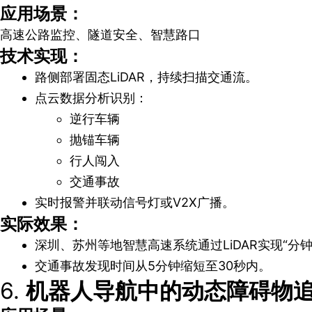
应用场景：
高速公路监控、隧道安全、智慧路口
技术实现：
路侧部署固态LiDAR，持续扫描交通流。
点云数据分析识别：
逆行车辆
抛锚车辆
行人闯入
交通事故
实时报警并联动信号灯或V2X广播。
实际效果：
深圳、苏州等地智慧高速系统通过LiDAR实现“分
交通事故发现时间从5分钟缩短至30秒内。
6.
机器人导航中的动态障碍物