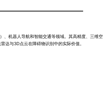
AS）、机器人导航和智能交通等领域。其高精度、三维空
雷达与3D点云在障碍物识别中的实际价值。