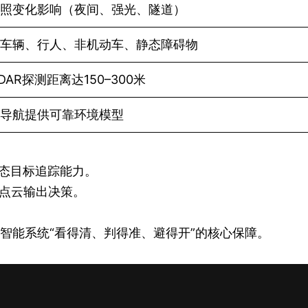
照变化影响（夜间、强光、隧道）
车辆、行人、非机动车、静态障碍物
DAR探测距离达150–300米
导航提供可靠环境模型
态目标追踪能力。
点云输出决策。
。
为智能系统“看得清、判得准、避得开”的核心保障。