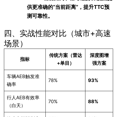
供更准确的“当前距离”，提升TTC预
测可靠性。
四、实战性能对比（城市+高速
场景）
传统方案（雷达
深度图增
指标
+单目）
强方案
车辆AEB触发准
78%
93%
确率
行人AEB有效率
70%
88%
（白天）