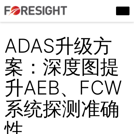
ADAS升级方
案：深度图提
升AEB、FCW
系统探测准确
性