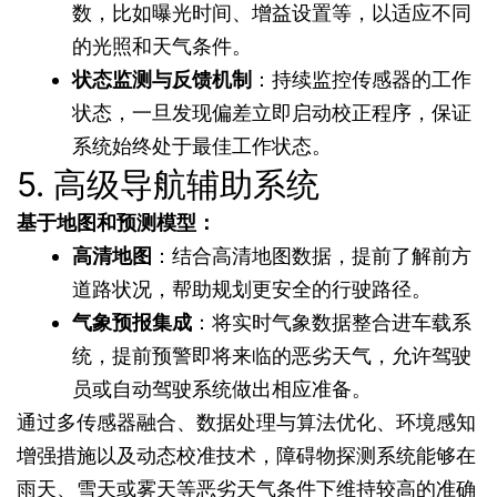
数，比如曝光时间、增益设置等，以适应不同
的光照和天气条件。
状态监测与反馈机制
：持续监控传感器的工作
状态，一旦发现偏差立即启动校正程序，保证
系统始终处于最佳工作状态。
5. 高级导航辅助系统
基于地图和预测模型：
高清地图
：结合高清地图数据，提前了解前方
道路状况，帮助规划更安全的行驶路径。
气象预报集成
：将实时气象数据整合进车载系
统，提前预警即将来临的恶劣天气，允许驾驶
员或自动驾驶系统做出相应准备。
通过多传感器融合、数据处理与算法优化、环境感知
增强措施以及动态校准技术，障碍物探测系统能够在
雨天、雪天或雾天等恶劣天气条件下维持较高的准确