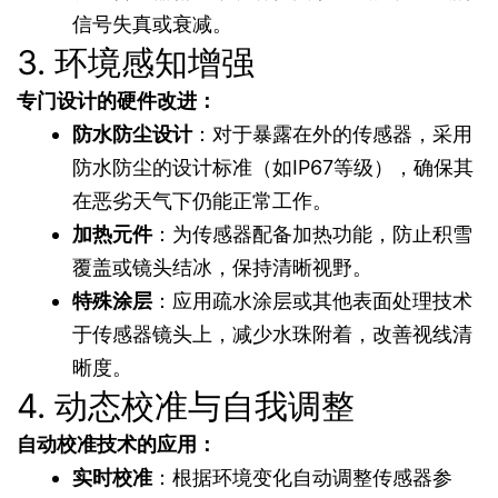
信号失真或衰减。
3. 环境感知增强
专门设计的硬件改进：
防水防尘设计
：对于暴露在外的传感器，采用
防水防尘的设计标准（如IP67等级），确保其
在恶劣天气下仍能正常工作。
加热元件
：为传感器配备加热功能，防止积雪
覆盖或镜头结冰，保持清晰视野。
特殊涂层
：应用疏水涂层或其他表面处理技术
于传感器镜头上，减少水珠附着，改善视线清
晰度。
4. 动态校准与自我调整
自动校准技术的应用：
实时校准
：根据环境变化自动调整传感器参