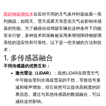
障碍物探测技术
在应对不同的天气条件时面临着一系
列挑战，如雨天、雪天或雾天等恶劣天气会影响传感
器的性能。为了确保自动驾驶车辆在这种条件下仍能
安全行驶，多种技术和策略被采用来增强障碍物探测
系统的适应性和可靠性。以下是一些关键的方法和技
术：
1. 多传感器融合
不同传感器的优势互补：
激光雷达（LiDAR）
：虽然LiDAR在雨雪天气
中可能会受到水滴或雪花的干扰，导致信号衰
减和噪声增加，但它依然可以提供高精度的距
离信息。通过与其他传感器的数据融合，可以
减轻这些影响。