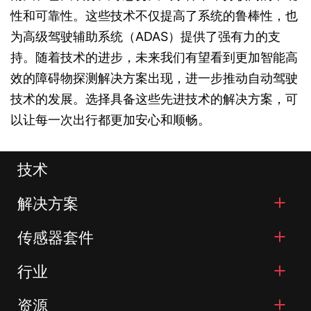
性和可靠性。这些技术不仅提高了系统的鲁棒性，也
为高级驾驶辅助系统（ADAS）提供了强有力的支
持。随着技术的进步，未来我们有望看到更加智能高
效的障碍物探测解决方案出现，进一步推动自动驾驶
技术的发展。选择具备这些先进技术的解决方案，可
以让每一次出行都更加安心和顺畅。
技术
解决方案
传感器套件
行业
资源