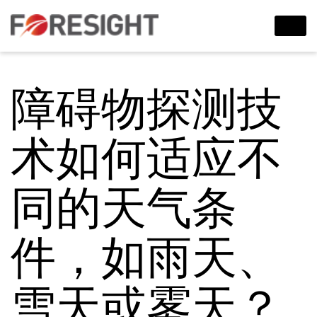
障碍物探测技
术如何适应不
同的天气条
件，如雨天、
雪天或雾天？