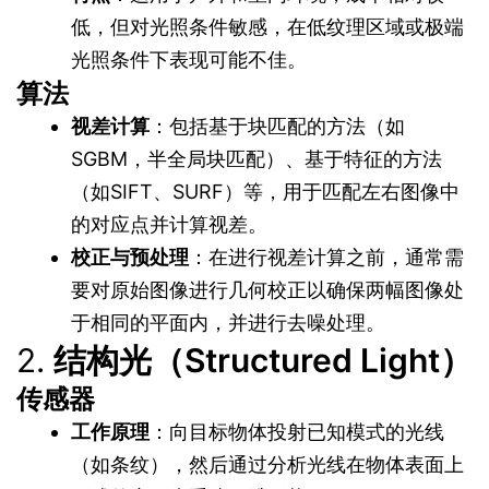
低，但对光照条件敏感，在低纹理区域或极端
光照条件下表现可能不佳。
算法
视差计算
：包括基于块匹配的方法（如
SGBM，半全局块匹配）、基于特征的方法
（如SIFT、SURF）等，用于匹配左右图像中
的对应点并计算视差。
校正与预处理
：在进行视差计算之前，通常需
要对原始图像进行几何校正以确保两幅图像处
于相同的平面内，并进行去噪处理。
2.
结构光（Structured Light）
传感器
工作原理
：向目标物体投射已知模式的光线
（如条纹），然后通过分析光线在物体表面上