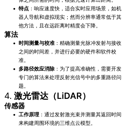
特点
：响应速度快，适合实时应用场景，如机
器人导航和虚拟现实；然而分辨率通常低于其
他方法，且在远距离时精度会下降。
算法
时间测量与校准
：精确测量光脉冲发射与接收
之间的时间差，并进行必要的硬件和软件校
准。
多路径效应消除
：为了提高准确性，需要开发
专门的算法来处理反射光信号中的多重路径问
题。
4.
激光雷达（LiDAR）
传感器
工作原理
：通过发射激光束并测量其返回时间
来构建周围环境的三维点云模型。