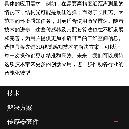
具体的应用需求。例如，在需要高精度近距离测量的
情况下，结构光可能是最佳选择；而对于长距离、大
范围的环境感知任务，则更适合使用激光雷达。随着
技术的进步，这些传感器及其配套算法也在不断发展
和完善，为用户提供更加准确可靠的三维空间信息。
选择具备先进3D视觉感知技术的解决方案，可以让
每一次操作都更加精准和高效。未来，我们可以期待
这项技术带来更多的创新应用，进一步推动各行业的
智能化转型。
技术
解决方案
传感器套件