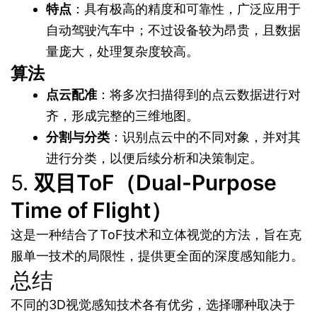
特点
：具有极高的精度和可靠性，广泛应用于
自动驾驶汽车中；不过设备较为昂贵，且数据
量庞大，处理复杂度较高。
算法
点云配准
：将多次扫描得到的点云数据进行对
齐，形成完整的三维地图。
分割与分类
：识别点云中的不同对象，并对其
进行分类，以便后续分析和决策制定。
5.
双目ToF（Dual-Purpose
Time of Flight）
这是一种结合了ToF技术和立体视觉的方法，旨在克
服单一技术的局限性，提供更全面的深度感知能力。
总结
不同的3D视觉感知技术各有优劣，选择哪种取决于