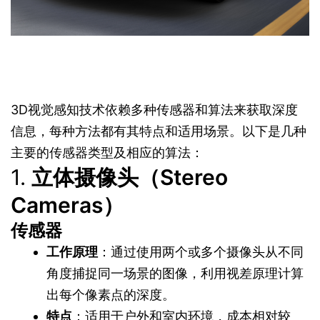
3D视觉感知技术依赖多种传感器和算法来获取深度
信息，每种方法都有其特点和适用场景。以下是几种
主要的传感器类型及相应的算法：
1.
立体摄像头（Stereo
Cameras）
传感器
工作原理
：通过使用两个或多个摄像头从不同
角度捕捉同一场景的图像，利用视差原理计算
出每个像素点的深度。
特点
：适用于户外和室内环境，成本相对较