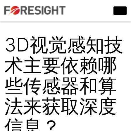
3D视觉感知技
术主要依赖哪
些传感器和算
法来获取深度
信息？