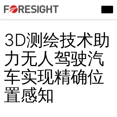
3D测绘技术助
力无人驾驶汽
车实现精确位
置感知