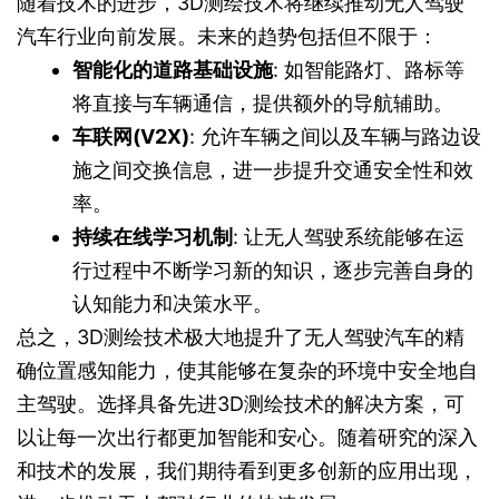
随着技术的进步，3D测绘技术将继续推动无人驾驶
汽车行业向前发展。未来的趋势包括但不限于：
智能化的道路基础设施
: 如智能路灯、路标等
将直接与车辆通信，提供额外的导航辅助。
车联网(V2X)
: 允许车辆之间以及车辆与路边设
施之间交换信息，进一步提升交通安全性和效
率。
持续在线学习机制
: 让无人驾驶系统能够在运
行过程中不断学习新的知识，逐步完善自身的
认知能力和决策水平。
总之，3D测绘技术极大地提升了无人驾驶汽车的精
确位置感知能力，使其能够在复杂的环境中安全地自
主驾驶。选择具备先进3D测绘技术的解决方案，可
以让每一次出行都更加智能和安心。随着研究的深入
和技术的发展，我们期待看到更多创新的应用出现，