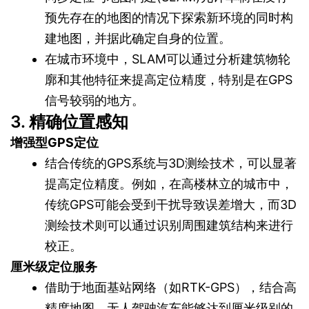
预先存在的地图的情况下探索新环境的同时构
建地图，并据此确定自身的位置。
在城市环境中，SLAM可以通过分析建筑物轮
廓和其他特征来提高定位精度，特别是在GPS
信号较弱的地方。
3. 精确位置感知
增强型GPS定位
结合传统的GPS系统与3D测绘技术，可以显著
提高定位精度。例如，在高楼林立的城市中，
传统GPS可能会受到干扰导致误差增大，而3D
测绘技术则可以通过识别周围建筑结构来进行
校正。
厘米级定位服务
借助于地面基站网络（如RTK-GPS），结合高
精度地图，无人驾驶汽车能够达到厘米级别的