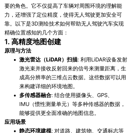
要的角色。它不仅提高了车辆对周围环境的理解能
力，还增强了定位精度，使得无人驾驶更加安全可
靠。以下是3D测绘技术如何帮助无人驾驶汽车实现
精确位置感知的几个方面：
1. 高精度地图创建
原理与方法
激光雷达（LiDAR）扫描
: 利用LiDAR设备发射
激光束并接收反射回来的信号来测量距离，生
成高分辨率的三维点云数据。这些数据可以用
来构建详细的环境地图。
多传感器融合
: 结合使用摄像头、GPS、
IMU（惯性测量单元）等多种传感器的数据，
能够提供更全面准确的地图信息。
应用场景
静态环境建模
: 对道路、建筑物、交通标志等