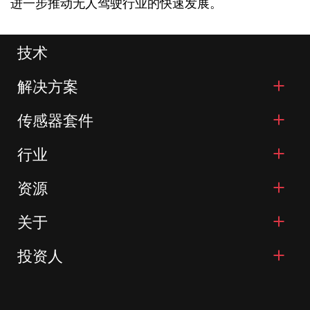
进一步推动无人驾驶行业的快速发展。
技术
解决方案
传感器套件
行业
资源
关于
投资人