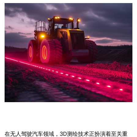
在无人驾驶汽车领域，3D测绘技术正扮演着至关重