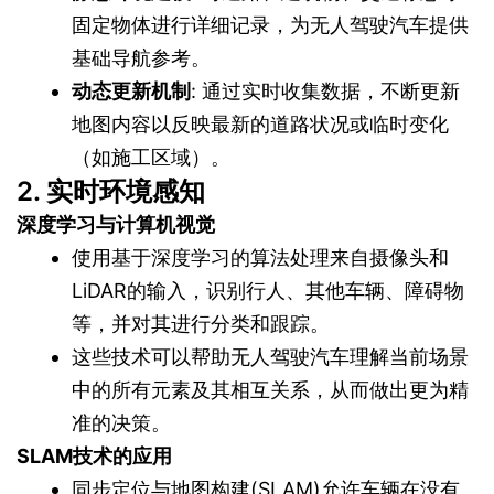
固定物体进行详细记录，为无人驾驶汽车提供
基础导航参考。
动态更新机制
: 通过实时收集数据，不断更新
地图内容以反映最新的道路状况或临时变化
（如施工区域）。
2. 实时环境感知
深度学习与计算机视觉
使用基于深度学习的算法处理来自摄像头和
LiDAR的输入，识别行人、其他车辆、障碍物
等，并对其进行分类和跟踪。
这些技术可以帮助无人驾驶汽车理解当前场景
中的所有元素及其相互关系，从而做出更为精
准的决策。
SLAM技术的应用
同步定位与地图构建(SLAM)允许车辆在没有