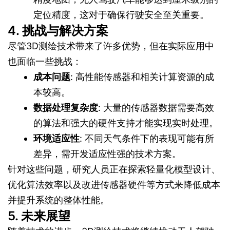
定位精度，这对于确保行驶安全至关重要。
4. 挑战与解决方案
尽管3D测绘技术带来了许多优势，但在实际应用中
也面临一些挑战：
成本问题
: 高性能传感器和相关计算资源的成
本较高。
数据处理复杂度
: 大量的传感器数据需要高效
的算法和强大的硬件支持才能实现实时处理。
环境适应性
: 不同天气条件下的表现可能有所
差异，需开发适应性强的技术方案。
针对这些问题，研究人员正在探索轻量化模型设计、
优化算法效率以及改进传感器硬件等方式来降低成本
并提升系统的整体性能。
5. 未来展望