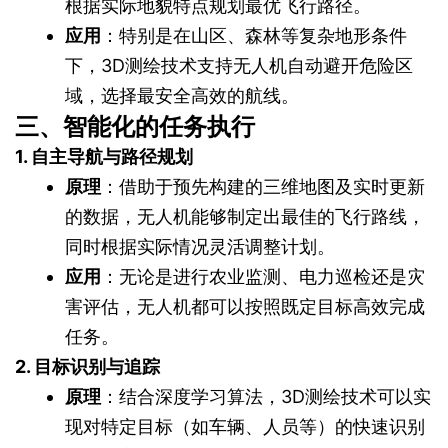
根据实际地貌特点规划最优飞行路径。
应用
：特别是在山区、森林等复杂地形条件
下，3D测绘技术支持无人机自动避开危险区
域，选择最安全高效的航线。
三、智能化的任务执行
1. 自主导航与路径规划
原理
：借助于预先构建的三维地图及实时更新
的数据，无人机能够制定出最佳的飞行路线，
同时根据实际情况灵活调整计划。
应用
：无论是进行农业监测、电力巡检还是灾
害评估，无人机都可以按照既定目标高效完成
任务。
2. 目标识别与追踪
原理
：结合深度学习算法，3D测绘技术可以实
现对特定目标（如车辆、人员等）的快速识别