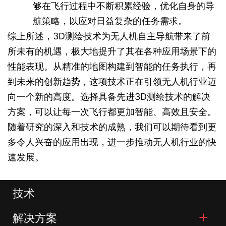
够在飞行过程中不断积累经验，优化自身的导
航策略，以应对日益复杂的任务需求。
综上所述，3D测绘技术为无人机自主导航带来了前
所未有的机遇，极大地提升了其在各种应用场景下的
性能表现。从精准的地图构建到智能的任务执行，再
到未来的创新趋势，这项技术正在引领无人机行业迈
向一个新的高度。选择具备先进3D测绘技术的解决
方案，可以让每一次飞行都更加智能、高效且安全。
随着研究的深入和技术的成熟，我们可以期待看到更
多令人兴奋的应用出现，进一步推动无人机行业的快
速发展。
技术
解决方案