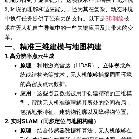
对环境的理解和适应能力，还为其在复杂、动态环境
中执行任务提供了强有力的支持。以下是
3D测绘
技
术在无人机自主导航中的一些关键应用及其带来的变
革。
一、精准三维建模与地图构建
1. 高分辨率点云生成
原理
：利用激光雷达（LiDAR）、立体视觉系
统或结构光等技术，无人机能够捕捉周围环境
的高密度点云数据。
应用
：这些点云数据被用于创建精确的三维模
型，帮助无人机准确理解其所处的空间布局，
包括地形特征、建筑物轮廓以及障碍物位置。
2. 实时SLAM（同步定位与地图构建）
原理
：结合传感器数据和算法，无人机能够在