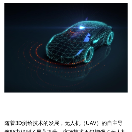
随着3D测绘技术的发展，无人机（UAV）的自主导
航能力得到了显著提升。这项技术不仅增强了无人机