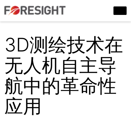
3D测绘技术在
无人机自主导
航中的革命性
应用