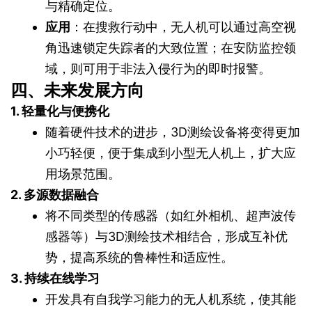
与精确定位。
应用
：在搜救行动中，无人机可以通过高空视
角迅速锁定失踪者的大致位置；在安防监控领
域，则可用于非法入侵行为的即时报警。
四、未来发展方向
1. 轻量化与便携化
随着硬件技术的进步，3D测绘设备将变得更加
小巧轻便，便于集成到小型无人机上，扩大应
用场景范围。
2. 多源数据融合
将不同类型的传感器（如红外相机、超声波传
感器等）与3D测绘技术相结合，形成互补优
势，提高系统的鲁棒性和适应性。
3. 持续在线学习
开发具有自我学习能力的无人机系统，使其能