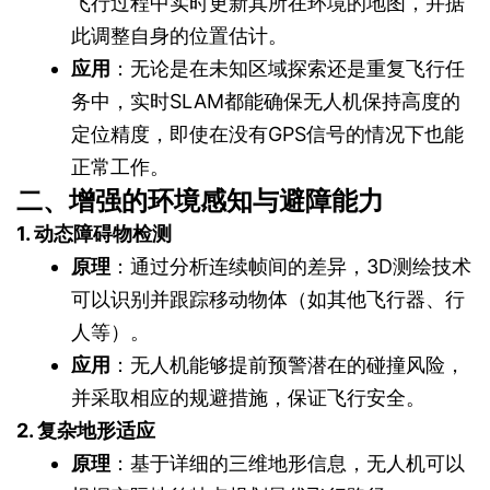
飞行过程中实时更新其所在环境的地图，并据
此调整自身的位置估计。
应用
：无论是在未知区域探索还是重复飞行任
务中，实时SLAM都能确保无人机保持高度的
定位精度，即使在没有GPS信号的情况下也能
正常工作。
二、增强的环境感知与避障能力
1. 动态障碍物检测
原理
：通过分析连续帧间的差异，3D测绘技术
可以识别并跟踪移动物体（如其他飞行器、行
人等）。
应用
：无人机能够提前预警潜在的碰撞风险，
并采取相应的规避措施，保证飞行安全。
2. 复杂地形适应
原理
：基于详细的三维地形信息，无人机可以