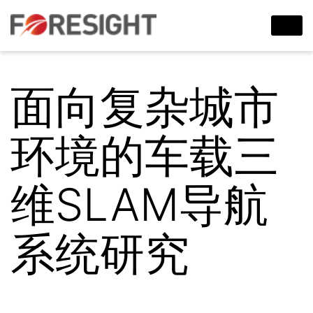
面向复杂城市
环境的车载三
维SLAM导航
系统研究