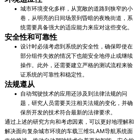
城市环境变化多样，从宽敞的道路到狭窄的小
巷，从明亮的日间场景到昏暗的夜晚街道，系
统需要具备强大的适应能力来应对这些变化。
安全性和可靠性
设计时必须考虑到系统的安全性，确保即使在
部分组件失效的情况下也能安全地停止或继续
操作。此外，还需要建立严格的测试流程来验
证系统的可靠性和稳定性。
法规遵从
自动驾驶技术的应用还涉及到法律法规的问
题，研究人员需要关注相关法规的变化，并确
保所开发的技术符合最新的法律要求。
通过上述的研究方向和考虑因素，可以更好地理解和
解决面向复杂城市环境的车载三维SLAM导航系统面