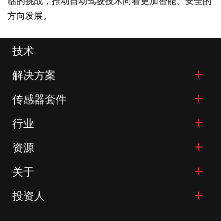
临的挑战，推动自动驾驶技术向着更加智能、安全的
方向发展。
技术
解决方案
传感器套件
行业
资源
关于
投资人