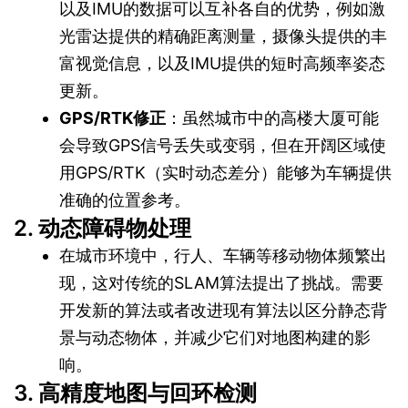
以及IMU的数据可以互补各自的优势，例如激
光雷达提供的精确距离测量，摄像头提供的丰
富视觉信息，以及IMU提供的短时高频率姿态
更新。
GPS/RTK修正
：虽然城市中的高楼大厦可能
会导致GPS信号丢失或变弱，但在开阔区域使
用GPS/RTK（实时动态差分）能够为车辆提供
准确的位置参考。
2. 动态障碍物处理
在城市环境中，行人、车辆等移动物体频繁出
现，这对传统的SLAM算法提出了挑战。需要
开发新的算法或者改进现有算法以区分静态背
景与动态物体，并减少它们对地图构建的影
响。
3. 高精度地图与回环检测