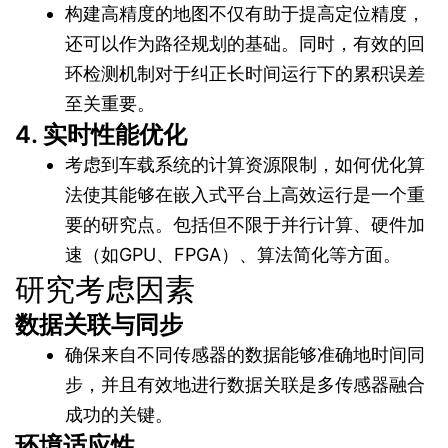
构建高精度的地图不仅有助于提高定位精度，
还可以作为路径规划的基础。同时，有效的回
环检测机制对于纠正长时间运行下的累积误差
至关重要。
4. 实时性能优化
考虑到车载系统的计算资源限制，如何优化算
法使其能够在嵌入式平台上高效运行是一个重
要的研究点。包括但不限于并行计算、硬件加
速（如GPU、FPGA）、算法简化等方面。
研究考虑因素
数据关联与同步
确保来自不同传感器的数据能够准确地时间同
步，并且有效地进行数据关联是多传感器融合
成功的关键。
环境适应性