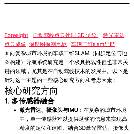
Foresight
自动驾驶点云处理
3D 测绘
激光雷达
点云成像
深度图探测目标
车辆三维slam导航
面向复杂城市环境的车载三维SLAM（同步定位与地
图构建）导航系统研究是一个极具挑战性但也非常关
键的领域，尤其是在自动驾驶技术的发展中。以下是
针对这一主题的一些核心研究方向和考虑因素：
核心研究方向
1. 多传感器融合
激光雷达、摄像头与IMU
：在复杂的城市环境
中，单一传感器难以提供足够的信息来实现高
精度的定位和建图。结合3D激光雷达、摄像头