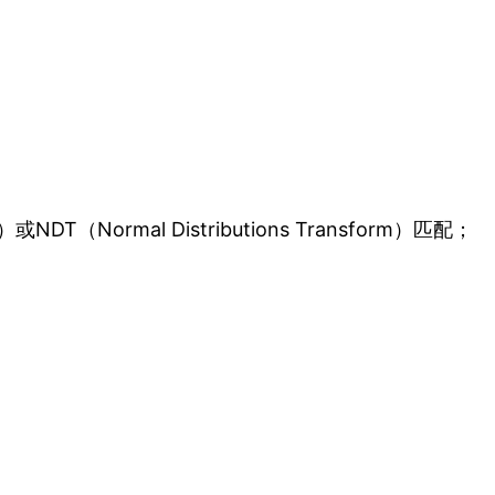
NDT（Normal Distributions Transform）匹配；