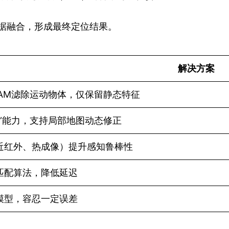
数据融合，形成最终定位结果。
解决方案
LAM滤除运动物体，仅保留静态特征
图”能力，支持局部地图动态修正
近红外、热成像）提升感知鲁棒性
匹配算法，降低延迟
模型，容忍一定误差