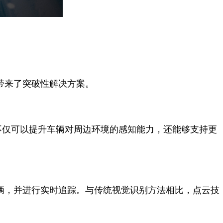
业带来了突破性解决方案。
不仅可以提升车辆对周边环境的感知能力，还能够支持更
出车辆，并进行实时追踪。与传统视觉识别方法相比，点云技