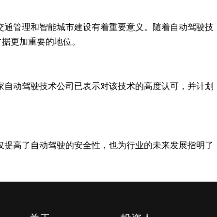
也对交通管理和智能城市建设有着重要意义。随着自动驾驶技
占据更加重要的地位。
。多家自动驾驶技术公司已表示对该技术的高度认可，并计划
术不仅提高了自动驾驶的安全性，也为行业的未来发展指明了