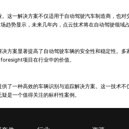
者和企业。这一解决方案不仅适用于自动驾驶汽车制造商，
市场趋势显示，未来几年内，点云技术将在自动驾驶领域
显示该解决方案显著提高了自动驾驶车辆的安全性和稳定性
resight项目在行业中的价值。
驶行业提供了一种高效的车辆识别与追踪解决方案。这一技
项目无疑是一个值得关注的标杆性案例。