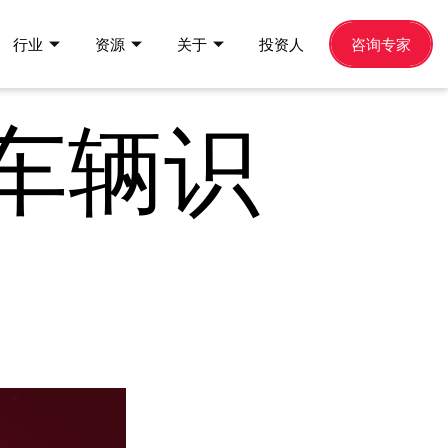
行业
资源
关于
投资人
咨询专家
车辆识