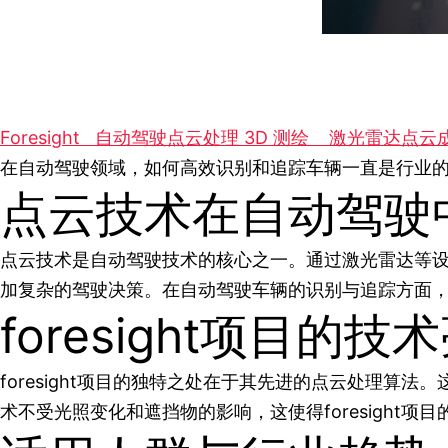
Foresight
自动驾驶点云处理
3D 测绘
激光雷达点云
在自动驾驶领域，如何高效识别和追踪车辆一直是行业的重
点云技术在自动驾驶
点云技术是自动驾驶技术的核心之一。通过激光雷达等
加复杂的驾驶决策。在自动驾驶车辆的识别与追踪方面
foresight项目的技
foresight项目的独特之处在于其先进的点云处理
术不受光照变化和遮挡物的影响，这使得foresight