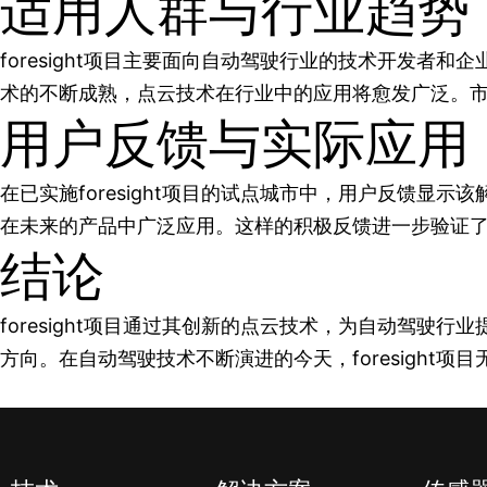
适用人群与行业趋势
foresight项目主要面向自动驾驶行业的技术开发
术的不断成熟，点云技术在行业中的应用将愈发广泛。
用户反馈与实际应用
在已实施foresight项目的试点城市中，用户反馈
在未来的产品中广泛应用。这样的积极反馈进一步验证了fo
结论
foresight项目通过其创新的点云技术，为自动驾
方向。在自动驾驶技术不断演进的今天，foresight