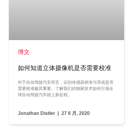
博文
如何知道立体摄像机是否需要校准
对于自动驾驶汽车而言，识别传感器精准与否或是否
需要校准极其重要。了解我们的独家技术如何引领全
球自动驾驶汽车踏上新征程。
Jonathan Distler
27 8 月, 2020