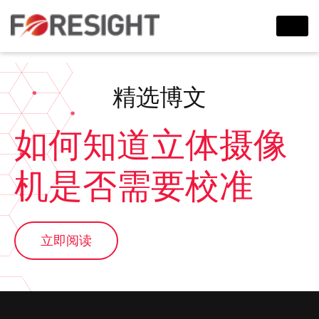
精选博文
如何知道立体摄像
机是否需要校准
立即阅读