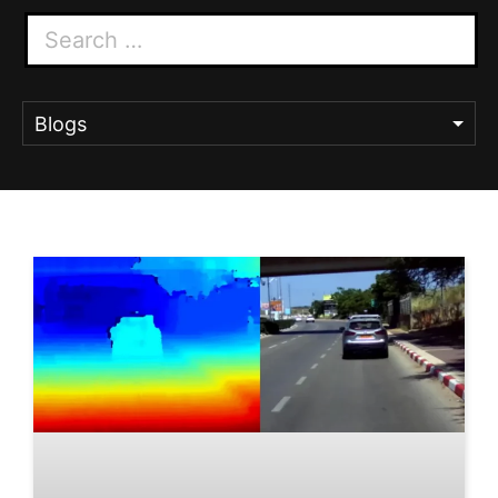
Blogs