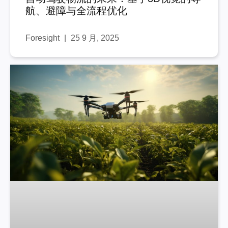
航、避障与全流程优化
Foresight
25 9 月, 2025