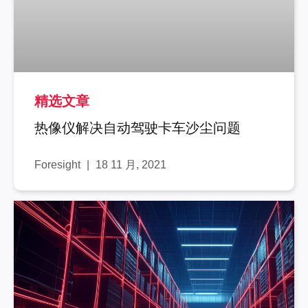
精选文章
热像仪解决自动驾驶卡车沙尘问题
Foresight
18 11 月, 2021