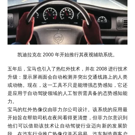
凯迪拉克在 2000 年开始推行其夜视辅助系统。
五年后，宝马也引入了热红外技术，并在 2008 进行技术
升级：显示屏画面会自动检测并突出交通线路上的人类
或动物。现在，这一工具不只是能增强态势感知，它还
是应用于自动驾驶领域的人工智所需具备的态势感知能
力。
宝马的红外热像仪由菲力尔公司设计。该系统的应用最
开始旨在帮助司机在夜间看得更清楚，但菲力尔意识到
他们可以借助该技术让自动驾驶行业迈向新的发展阶
段。在汽车行业推广热像仪并不容易。汽车制造商客户