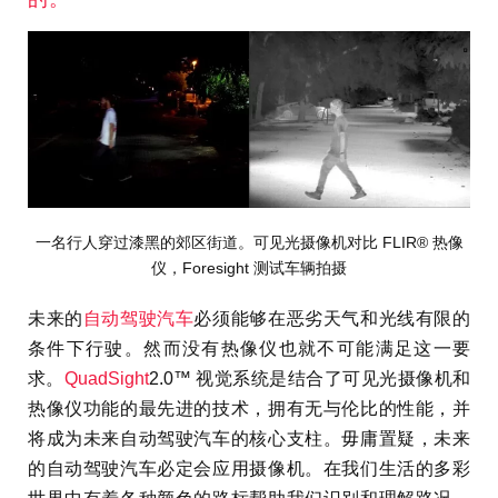
一名行人穿过漆黑的郊区街道。可见光摄像机对比 FLIR® 热像
仪，Foresight 测试车辆拍摄
未来的
自动驾驶汽车
必须能够在恶劣天气和光线有限的
条件下行驶。然而没有热像仪也就不可能满足这一要
求。
QuadSight
2.0™ 视觉系统是结合了可见光摄像机和
热像仪功能的最先进的技术，拥有无与伦比的性能，并
将成为未来自动驾驶汽车的核心支柱。毋庸置疑，未来
的自动驾驶汽车必定会应用摄像机。在我们生活的多彩