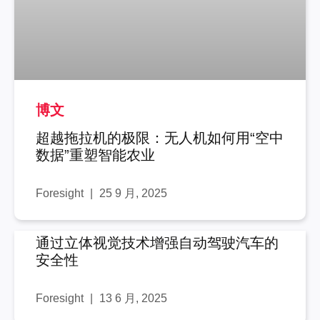
博文
超越拖拉机的极限：无人机如何用“空中
数据”重塑智能农业
Foresight
25 9 月, 2025
通过立体视觉技术增强自动驾驶汽车的
安全性
Foresight
13 6 月, 2025