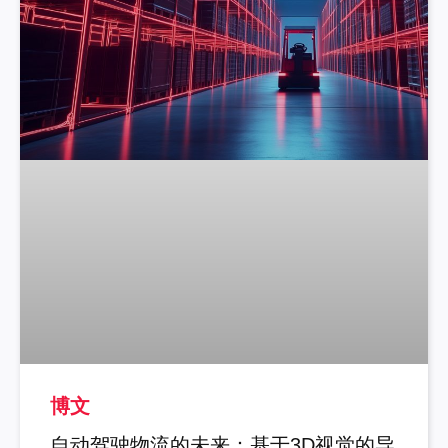
博文
自动驾驶物流的未来：基于3D视觉的导