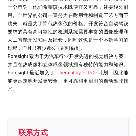
十分苛刻，他们希望该技术既便宜又可靠，还要经久耐
用。全世界的公司一直努力在耐用性和制造工艺方面下
功夫，就是为了降低热像仪的价格。开发符合自动驾驶
要求的具有高可靠性的检测系统需要丰富的图像处理和
人工智能开发知识及经验，同时这也是一个不断学习的
过程，而且只有少数公司能够做到。
Foresight 致力于为汽车行业开发先进的视觉解决方案，
并且在热成像和立体成像领域拥有独特的能力和知识。
Foresight 最近加入了
Thermal by FLIR®
计划，因此能
够更迅速地开发更安全、更可靠和更耐用的自动驾驶技
术。
联系方式