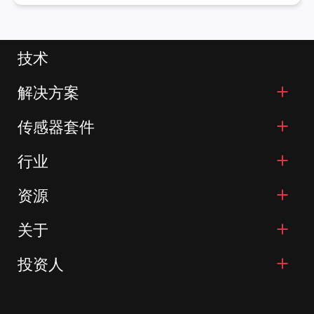
技术
解决方案
传感器套件
行业
资源
关于
投资人