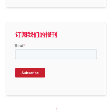
订阅我们的报刊