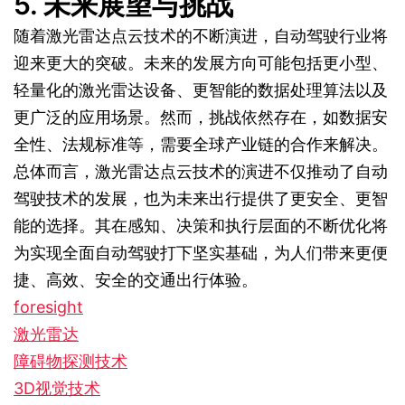
5. 未来展望与挑战
随着激光雷达点云技术的不断演进，自动驾驶行业将
迎来更大的突破。未来的发展方向可能包括更小型、
轻量化的激光雷达设备、更智能的数据处理算法以及
更广泛的应用场景。然而，挑战依然存在，如数据安
全性、法规标准等，需要全球产业链的合作来解决。
总体而言，激光雷达点云技术的演进不仅推动了自动
驾驶技术的发展，也为未来出行提供了更安全、更智
能的选择。其在感知、决策和执行层面的不断优化将
为实现全面自动驾驶打下坚实基础，为人们带来更便
捷、高效、安全的交通出行体验。
foresight
激光雷达
障碍物探测技术
3D视觉技术