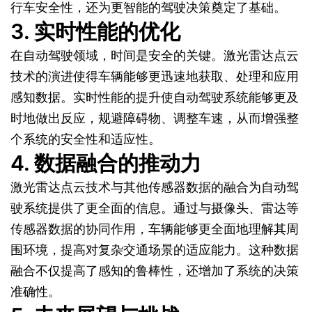
行车安全性，还为更智能的驾驶决策奠定了基础。
3. 实时性能的优化
在自动驾驶领域，时间是安全的关键。激光雷达点云
技术的演进使得车辆能够更迅速地获取、处理和应用
感知数据。实时性能的提升使自动驾驶系统能够更及
时地做出反应，规避障碍物、调整车速，从而增强整
个系统的安全性和适应性。
4. 数据融合的推动力
激光雷达点云技术与其他传感器数据的融合为自动驾
驶系统提供了更全面的信息。通过与摄像头、雷达等
传感器数据的协同作用，车辆能够更全面地理解其周
围环境，提高对复杂交通场景的适应能力。这种数据
融合不仅提高了感知的鲁棒性，还增加了系统的决策
准确性。