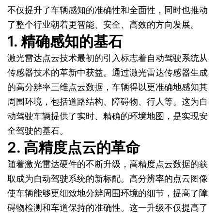
不仅提升了车辆感知的准确性和全面性，同时也推动
了整个行业朝着更智能、安全、高效的方向发展。
1. 精确感知的基石
激光雷达点云技术最初的引入标志着自动驾驶系统从
传感器技术的革新中获益。通过激光雷达传感器生成
的高分辨率三维点云数据，车辆得以更准确地感知其
周围环境，包括道路结构、障碍物、行人等。这为自
动驾驶车辆提供了实时、精确的环境地图，是实现安
全驾驶的基石。
2. 高精度点云的革命
随着激光雷达硬件的不断升级，高精度点云数据的获
取成为自动驾驶系统的新标配。高分辨率的点云图像
使车辆能够更细致地分辨周围环境的细节，提高了障
碍物检测和车道保持的准确性。这一升级不仅提高了