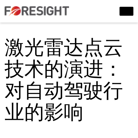
激光雷达点云
技术的演进：
对自动驾驶行
业的影响