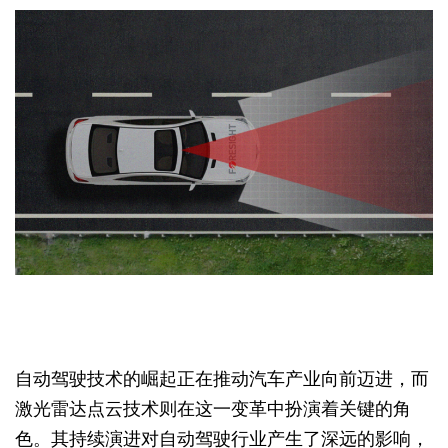
自动驾驶技术的崛起正在推动汽车产业向前迈进，而
激光雷达点云技术则在这一变革中扮演着关键的角
色。其持续演进对自动驾驶行业产生了深远的影响，