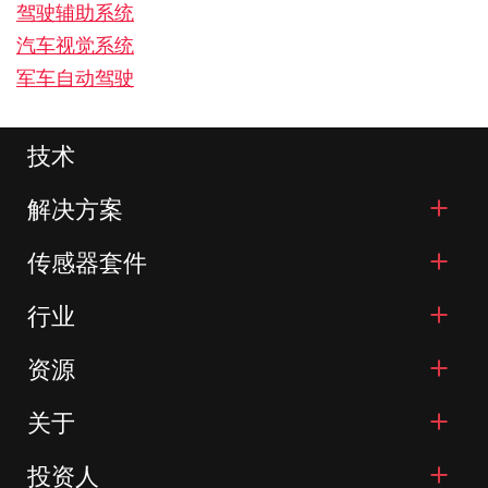
驾驶辅助系统
汽车视觉系统
军车自动驾驶
技术
解决方案
传感器套件
行业
资源
关于
投资人