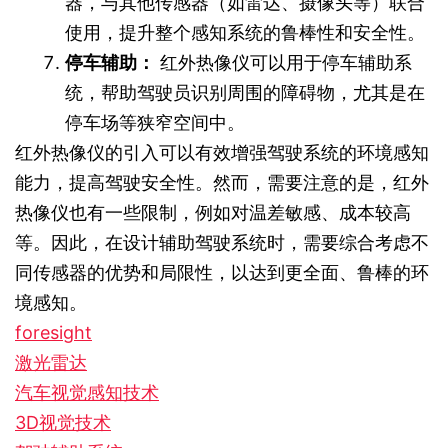
器，与其他传感器（如雷达、摄像头等）联合
使用，提升整个感知系统的鲁棒性和安全性。
停车辅助：
红外热像仪可以用于停车辅助系
统，帮助驾驶员识别周围的障碍物，尤其是在
停车场等狭窄空间中。
红外热像仪的引入可以有效增强驾驶系统的环境感知
能力，提高驾驶安全性。然而，需要注意的是，红外
热像仪也有一些限制，例如对温差敏感、成本较高
等。因此，在设计辅助驾驶系统时，需要综合考虑不
同传感器的优势和局限性，以达到更全面、鲁棒的环
境感知。
foresight
激光雷达
汽车视觉感知技术
3D视觉技术