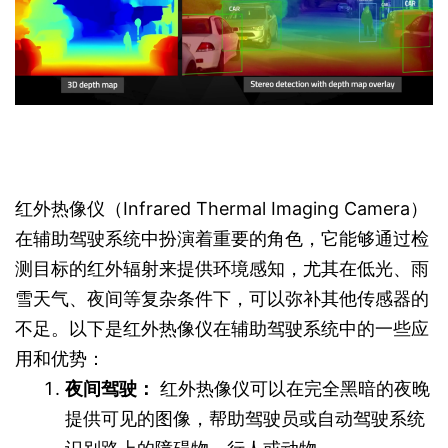
红外热像仪（Infrared Thermal Imaging Camera）
在辅助驾驶系统中扮演着重要的角色，它能够通过检
测目标的红外辐射来提供环境感知，尤其在低光、雨
雪天气、夜间等复杂条件下，可以弥补其他传感器的
不足。以下是红外热像仪在辅助驾驶系统中的一些应
用和优势：
夜间驾驶：
红外热像仪可以在完全黑暗的夜晚
提供可见的图像，帮助驾驶员或自动驾驶系统