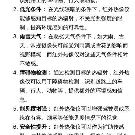
识别路上的障碍物、行人或动物。
低光条件：
在光线较暗的条件下，红外热像仪
能够感知目标的热辐射，不受光照强度的限
制，提高环境感知的可靠性。
雨雪天气：
在恶劣天气条件下，如大雨、雪
天，常规摄像头可能受到雨滴或雪花的影响而
视野模糊，而红外热像仪对这些天气条件相对
不敏感。
障碍物检测：
通过检测目标的热辐射，红外热
像仪可以用于障碍物检测，识别道路上的车
辆、行人、动物等，提供额外的环境感知信
息。
能见度增强：
红外热像仪可以增强驾驶员或系
统在有雾、烟雾等低能见度情况下的视觉。
安全性提升：
红外热像仪可以作为辅助传感