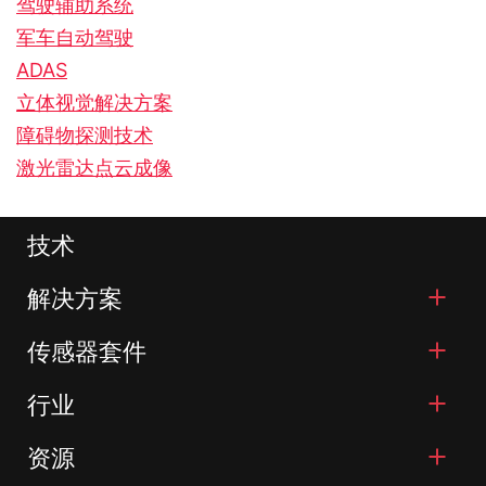
驾驶辅助系统
军车自动驾驶
ADAS
立体视觉解决方案
障碍物探测技术
激光雷达点云成像
技术
解决方案
传感器套件
行业
资源