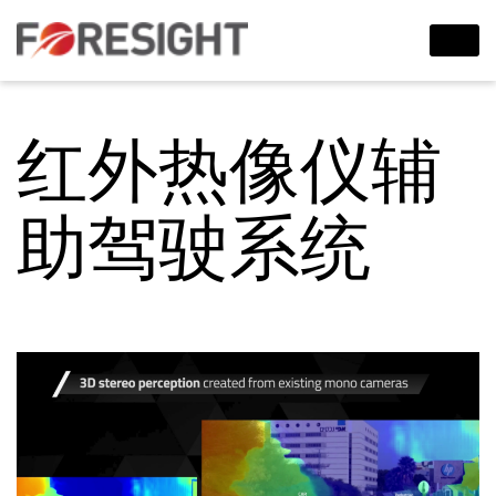
红外热像仪辅
助驾驶系统