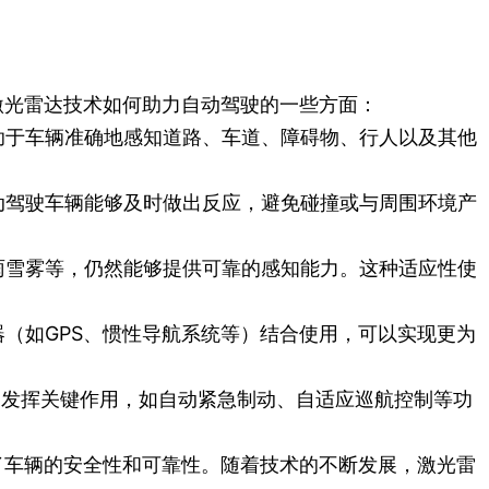
激光雷达技术如何助力自动驾驶的一些方面：
助于车辆准确地感知道路、车道、障碍物、行人以及其他
动驾驶车辆能够及时做出反应，避免碰撞或与周围环境产
雨雪雾等，仍然能够提供可靠的感知能力。这种适应性使
（如GPS、惯性导航系统等）结合使用，可以实现更为
发挥关键作用，如自动紧急制动、自适应巡航控制等功
了车辆的安全性和可靠性。随着技术的不断发展，激光雷