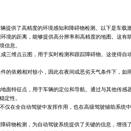
车辆提供了高精度的环境感知和障碍物检测。以下是车载
环境的距离，能够提供高分辨率和高精度的地图。这有
境信息。
成三维点云图，用于实时检测和跟踪障碍物。这使得自
件的依赖相对较小，因此在夜间或恶劣天气条件下，如
地面特征点，用于车辆的定位和导航。通过与其他传感器
稳定性。
不仅在全自动驾驶中发挥作用，也在高级驾驶辅助系统中
和障碍物检测，为自动驾驶系统提供了关键的信息，增强