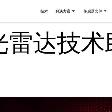
技术
解决方案
传感器套件
光雷达技术