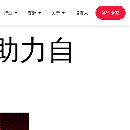
行业
资源
关于
投资人
咨询专家
助力自