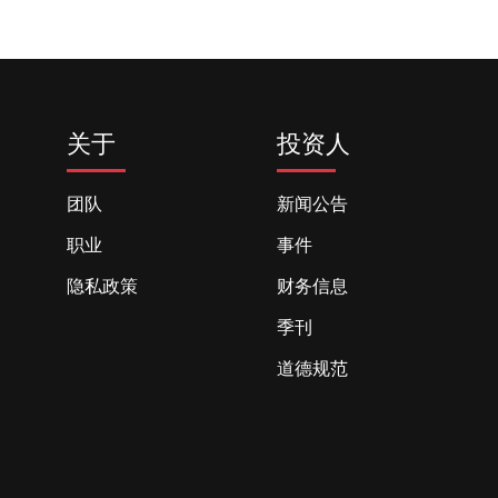
关于
投资人
团队
新闻公告
职业
事件
隐私政策
财务信息
季刊
道德规范