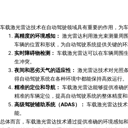
车载激光雷达技术在自动驾驶领域具有重要的作用，为
高精度的环境感知：
激光雷达利用激光束测量周围
车辆的位置和形状，为自动驾驶系统提供关键的环
实时障碍物检测：
车载激光雷达可以在车辆周围生
生冲突。
夜间和恶劣天气的适应性：
激光雷达技术对光照条
得自动驾驶系统在各种环境中都能保持高效运行。
精准的定位和导航：
车载激光雷达能够提供准确的
精准的车辆定位，提高自动驾驶系统的整体精度和
高级驾驶辅助系统（ADAS）：
车载激光雷达技术
能。
总体而言，车载激光雷达技术通过提供准确的环境感知