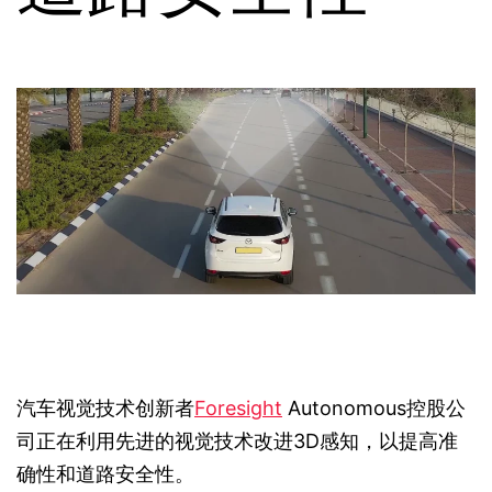
汽车视觉技术创新者
Foresight
Autonomous控股公
司正在利用先进的视觉技术改进3D感知，以提高准
确性和道路安全性。