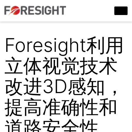
Foresight利用
立体视觉技术
改进3D感知，
提高准确性和
道路安全性