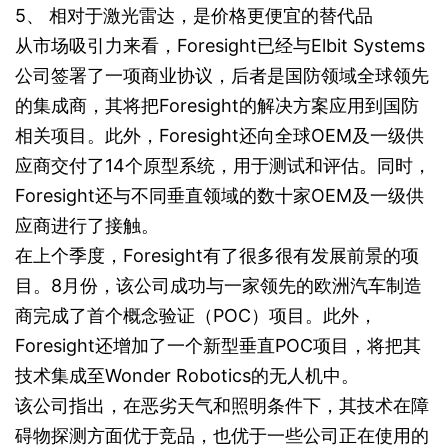
5、 相对于激光雷达，是价格更便宜的替代品
从市场吸引力来看，Foresight已经与Elbit Systems
公司签署了一项商业协议，后者是国防领域全球领先
的集成商，其将把Foresight的解决方案应用到国防
相关项目。此外，Foresight还向全球OEM及一级供
应商交付了14个原型系统，用于测试和评估。同时，
Foresight还与不同垂直领域的数十家OEM及一级供
应商进行了接触。
在上个季度，Foresight有了很多很有发展前景的项
目。8月份，该公司成功与一家领先的欧洲汽车制造
商完成了首个概念验证（POC）项目。此外，
Foresight还增加了一个新型垂直POC项目，将把其
技术集成至Wonder Robotics的无人机中。
该公司指出，在恶劣天气和照明条件下，其技术在障
碍物探测方面优于竞品，也优于一些公司正在使用的