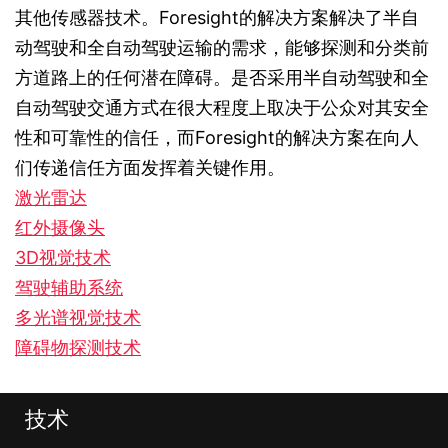
其他传感器技术。Foresight的解决方案解决了半自
动驾驶和全自动驾驶运输的需求，能够探测和分类前
方道路上的任何潜在障碍。是否采用半自动驾驶和全
自动驾驶交通方式在很大程度上取决于公众对其安全
性和可靠性的信任，而Foresight的解决方案在向人
们传递信任方面发挥着关键作用。
激光雷达
红外摄像头
3D视觉技术
驾驶辅助系统
多光谱视觉技术
障碍物探测技术
技术