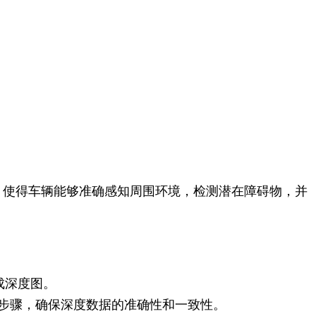
，使得车辆能够准确感知周围环境，检测潜在障碍物，并
成深度图。
步骤，确保深度数据的准确性和一致性。