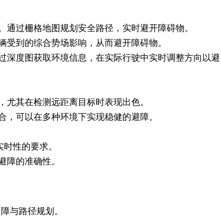
。通过栅格地图规划安全路径，实时避开障碍物。
辆受到的综合势场影响，从而避开障碍物。
过深度图获取环境信息，在实际行驶中实时调整方向以避
，尤其在检测远距离目标时表现出色。
合，可以在多种环境下实现稳健的避障。
实时性的要求。
避障的准确性。
避障与路径规划。