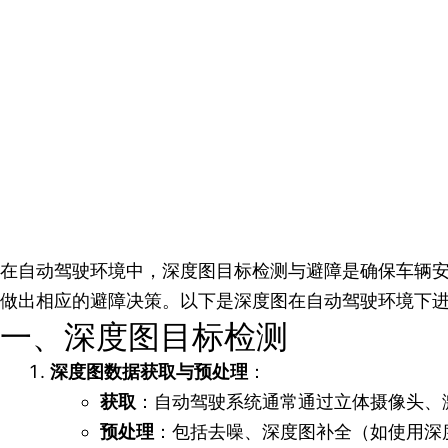
在自动驾驶环境中，深度图目标检测与避障是确保车辆
做出相应的避障决策。以下是深度图在自动驾驶环境下
一、深度图目标检测
深度图数据获取与预处理
：
获取
：自动驾驶系统通常通过立体摄像头、激
预处理
：包括去噪、深度图补全（如使用深