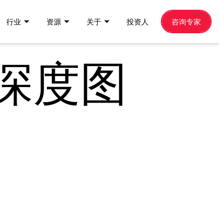
行业
资源
关于
投资人
咨询专家
深度图