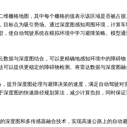
二维栅格地图，其中每个栅格的值表示该区域是否被占据
，目标点为吸引势场。通过深度图感知周围环境，计算车
型，使自动驾驶系统在模拟环境中学习避障策略。模型通
云数据与深度图结合，可以更精确地感知环境中的障碍物
达可以提供更稳定的障碍物检测。将雷达数据与深度图融
设备，提升深度图处理与避障决策的速度，满足自动驾驶对
于深度图的快速路径规划算法，减少计算负担，同时保证
的深度图和多传感器融合技术，实现高速公路上的自动