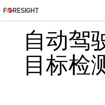
自动驾
目标检