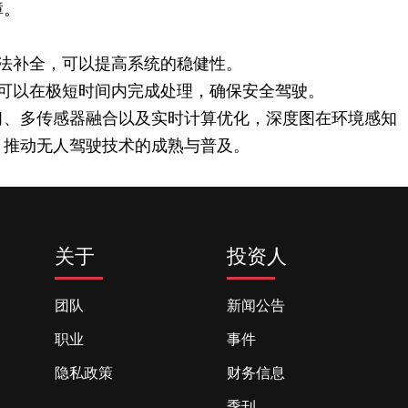
障。
法补全，可以提高系统的稳健性。
可以在极短时间内完成处理，确保安全驾驶。
习、多传感器融合以及实时计算优化，深度图在环境感知
，推动无人驾驶技术的成熟与普及。
关于
投资人
团队
新闻公告
职业
事件
隐私政策
财务信息
季刊