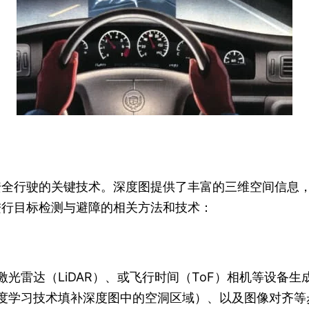
安全行驶的关键技术。深度图提供了丰富的三维空间信息
进行目标检测与避障的相关方法和技术：
光雷达（LiDAR）、或飞行时间（ToF）相机等设备生
度学习技术填补深度图中的空洞区域）、以及图像对齐等