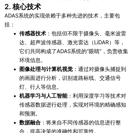
2. 核心技术
ADAS系统的实现依赖于多种先进的技术，主要包
括：
传感器技术
：包括但不限于摄像头、毫米波雷
达、超声波传感器、激光雷达（LiDAR）等，
它们共同构成了ADAS系统的“眼睛”，负责收集
环境信息。
图像处理与计算机视觉
：通过对摄像头捕捉到
的画面进行分析，识别道路标线、交通信号
灯、行人等信息。
机器学习与人工智能
：利用深度学习等技术对
传感器数据进行处理，实现对环境的精确感知
和预测。
数据融合
：将来自不同传感器的信息进行整
合，提高决策的准确性和可靠性。