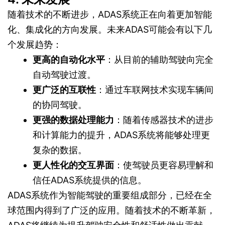
随着技术的不断进步，ADAS系统正在向着更加智能
化、集成化的方向发展。未来ADAS可能会有以下几
个发展趋势：
更高的自动化水平
：从目前的辅助驾驶向完全
自动驾驶过渡。
更广泛的互联性
：通过车联网技术实现车辆间
的协同驾驶。
更强的数据处理能力
：随着传感器技术的进步
和计算能力的提升，ADAS系统将能够处理更
复杂的数据。
更人性化的交互界面
：使驾驶员更容易理解和
信任ADAS系统提供的信息。
ADAS系统作为智能驾驶的重要组成部分，已经在全
球范围内得到了广泛的应用。随着技术的不断革新，