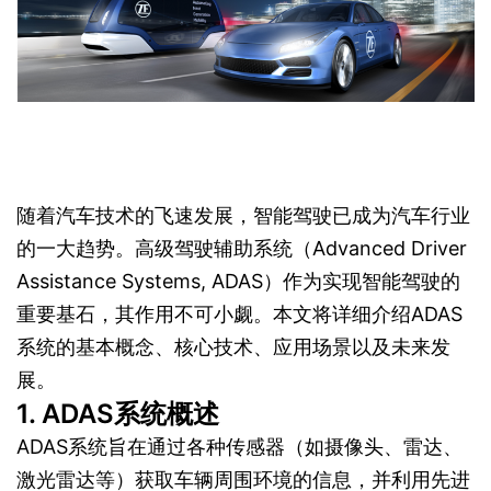
随着汽车技术的飞速发展，智能驾驶已成为汽车行业
的一大趋势。高级驾驶辅助系统（Advanced Driver
Assistance Systems, ADAS）作为实现智能驾驶的
重要基石，其作用不可小觑。本文将详细介绍ADAS
系统的基本概念、核心技术、应用场景以及未来发
展。
1. ADAS系统概述
ADAS系统旨在通过各种传感器（如摄像头、雷达、
激光雷达等）获取车辆周围环境的信息，并利用先进