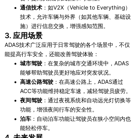
通信技术
：如V2X（Vehicle to Everything）
技术，允许车辆与外界（如其他车辆、基础设
施）进行信息交换，增强感知范围。
3. 应用场景
ADAS技术广泛应用于日常驾驶的各个场景中，不仅
能提高行车安全，还能改善驾驶体验：
城市驾驶
：在复杂的城市交通环境中，ADAS
能够帮助驾驶员更好地应对突发状况。
高速公路驾驶
：在高速公路上，ADAS通过
ACC等功能维持稳定车速，减轻驾驶员疲劳。
夜间驾驶
：通过夜视系统和自动远光灯切换等
功能，增强夜间行车的安全性。
泊车
：自动泊车功能让驾驶员在狭小空间内也
能轻松停车。
4. 未来发展