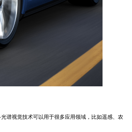
多光谱视觉技术可以用于很多应用领域，比如遥感、农