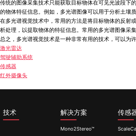
传统的图像采集技术只能获取目标物体在可见光波段下
的物体特征信息。例如，多光谱图像可以用于分析土壤
在多光谱视觉技术中，常用的方法是将目标物体的反射
析处理，以提取物体的特征信息。常用的多光谱图像采
总之，多光谱视觉技术是一种非常有用的技术，可以为
激光雷达
驾驶辅助系统
传感器
红外摄像头
技术
解决方案
传感
Mono2Stereo™
ScaleC