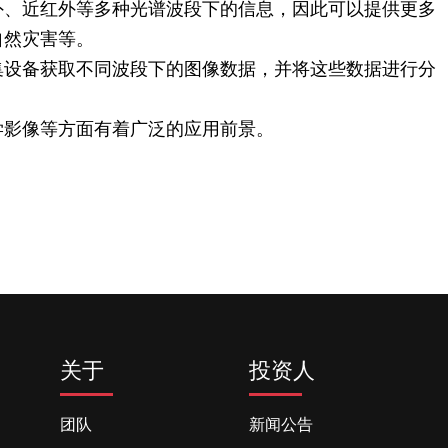
外、近红外等多种光谱波段下的信息，因此可以提供更多
自然灾害等。
集设备获取不同波段下的图像数据，并将这些数据进行分
学影像等方面有着广泛的应用前景。
关于
投资人
团队
新闻公告