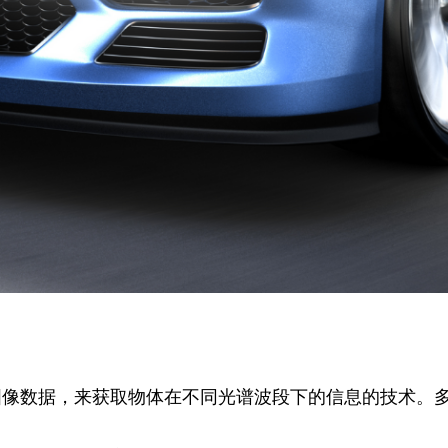
图像数据，来获取物体在不同光谱波段下的信息的技术。