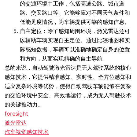
的交通环境中工作，包括高速公路、城市道
路、交叉路口等。它能够应对不同天气条件和
低能见度情况，为车辆提供可靠的感知信息。
自主定位：除了感知周围环境，激光雷达还可
以辅助车辆实现自主定位。通过比较地图和实
际感知数据，车辆可以准确地确定自身的位置
和方向，从而实现精确的自主导航。
总的来说，自动驾驶激光雷达是无人驾驶系统的核心
感知技术，它提供精准感知、实时性、全方位感知和
适应复杂环境等优势，使得自动驾驶车辆能够在复杂
的交通环境中安全、高效地运行，成为无人驾驶技术
的关键推动力。
foresight
激光雷达
汽车视觉感知技术