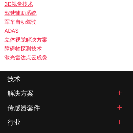
3D视觉技术
驾驶辅助系统
军车自动驾驶
ADAS
立体视觉解决方案
障碍物探测技术
激光雷达点云成像
技术
解决方案
传感器套件
行业