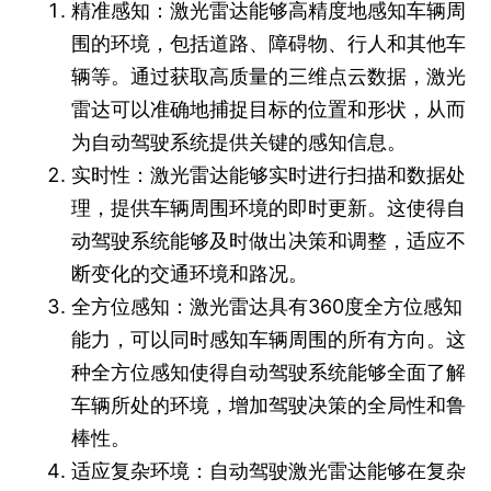
精准感知：激光雷达能够高精度地感知车辆周
围的环境，包括道路、障碍物、行人和其他车
辆等。通过获取高质量的三维点云数据，激光
雷达可以准确地捕捉目标的位置和形状，从而
为自动驾驶系统提供关键的感知信息。
实时性：激光雷达能够实时进行扫描和数据处
理，提供车辆周围环境的即时更新。这使得自
动驾驶系统能够及时做出决策和调整，适应不
断变化的交通环境和路况。
全方位感知：激光雷达具有360度全方位感知
能力，可以同时感知车辆周围的所有方向。这
种全方位感知使得自动驾驶系统能够全面了解
车辆所处的环境，增加驾驶决策的全局性和鲁
棒性。
适应复杂环境：自动驾驶激光雷达能够在复杂