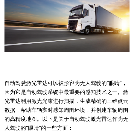
自动驾驶激光雷达可以被形容为无人驾驶的“眼睛”，
因为它是自动驾驶系统中最重要的感知技术之一。激
光雷达利用激光光束进行扫描，生成精确的三维点云
数据，帮助车辆实时感知周围环境，并创建车辆周围
的高精度地图。以下是关于自动驾驶激光雷达作为无
人驾驶的“眼睛”的一些方面：