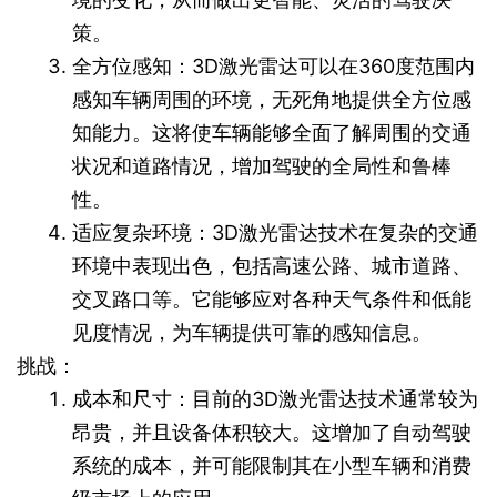
策。
全方位感知：3D激光雷达可以在360度范围内
感知车辆周围的环境，无死角地提供全方位感
知能力。这将使车辆能够全面了解周围的交通
状况和道路情况，增加驾驶的全局性和鲁棒
性。
适应复杂环境：3D激光雷达技术在复杂的交通
环境中表现出色，包括高速公路、城市道路、
交叉路口等。它能够应对各种天气条件和低能
见度情况，为车辆提供可靠的感知信息。
挑战：
成本和尺寸：目前的3D激光雷达技术通常较为
昂贵，并且设备体积较大。这增加了自动驾驶
系统的成本，并可能限制其在小型车辆和消费