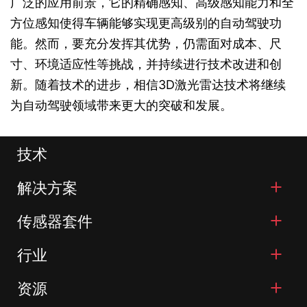
广泛的应用前景，它的精确感知、高级感知能力和全
方位感知使得车辆能够实现更高级别的自动驾驶功
能。然而，要充分发挥其优势，仍需面对成本、尺
寸、环境适应性等挑战，并持续进行技术改进和创
新。随着技术的进步，相信3D激光雷达技术将继续
为自动驾驶领域带来更大的突破和发展。
技术
解决方案
传感器套件
行业
资源