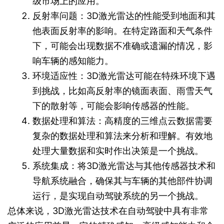
级市场上的应用。
反射率问题：3D激光雷达的性能受到地面和其
他表面反射率的影响。在特定路面和天气条件
下，可能会出现数据不准确或遗漏的情况，影
响车辆的感知能力。
环境适应性：3D激光雷达可能在特殊环境下遇
到挑战，比如高反射率的镜面表面、雨雪天气
下的散射等，可能会影响传感器的性能。
数据处理和算法：高精度的三维点云数据需要
复杂的数据处理和算法来分析和理解。有效地
处理大量数据和实时作出决策是一个挑战。
系统集成：将3D激光雷达与其他传感器技术和
导航系统融合，确保其与车辆的其他部件协调
运行，是实现自动驾驶系统的另一个挑战。
总体来说，3D激光雷达技术在自动驾驶中具有非常