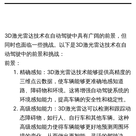
3D激光雷达技术在自动驾驶中具有广阔的前景，但
同时也面临一些挑战。以下是3D激光雷达技术在自
动驾驶中的前景和挑战：
前景：
精确感知：3D激光雷达技术能够提供高精度的
三维点云数据，使车辆能够更准确地感知道
路、障碍物和环境。这将增强自动驾驶系统的
环境感知能力，提高车辆的安全性和稳定性。
高级感知能力：3D激光雷达可以检测和跟踪动
态障碍物，如行人、自行车和其他车辆。这种
高级感知能力使得车辆能够更好地预测周围环
境的变化，从而做出更智能、灵活的驾驶决