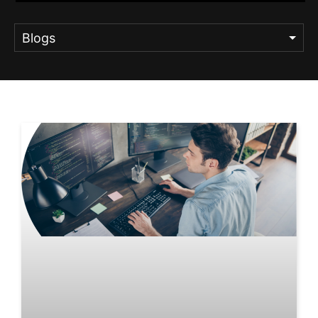
Blogs