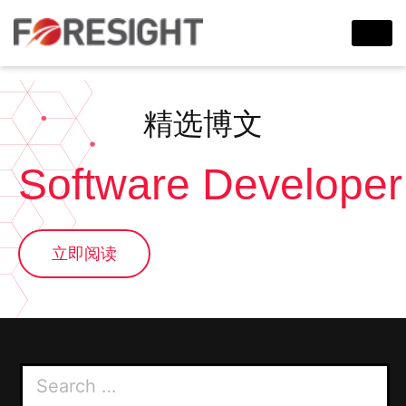
精选博文
Software Developer
立即阅读