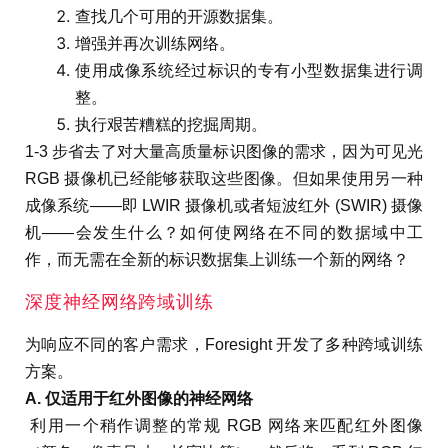
查找几个可用的开源数据集。
增强并再次训练网络。
使用成像系统经过标识的专有小型数据集进行调
整。
执行艰苦糟糕的挖掘周期。
1-3 步省去了对大量高质量标识图像的需求，因为可见光
RGB 摄像机已经能够获取这些图像。但如果使用另一种
成像系统——即 LWIR 摄像机或者短波红外 (SWIR) 摄像
机——会发生什么？如何使网络在不同的数据域中工
作，而无需在全新的标识数据集上训练一个新的网络？
深度神经网络跨域训练
为响应不同的客户需求，Foresight 开发了多种跨域训练
方案。
A. 仅适用于红外图像的神经网络
利用一个稍作调整的常规 RGB 网络来匹配红外图像