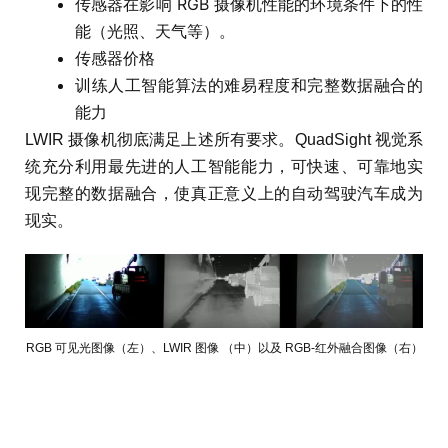
传感器在影响 RGB 摄像机性能的环境条件下的性
能（光照、天气等）。
传感器价格
训练人工智能算法的难易程度和完整数据融合的
能力
LWIR 摄像机彻底满足上述所有要求。QuadSight 视觉系
统充分利用最先进的人工智能能力，可快速、可靠地实
现完整的数据融合，使真正意义上的自动驾驶汽车成为
现实。
RGB 可见光图像（左）、LWIR 图像 （中）以及 RGB-红外融合图像（右）