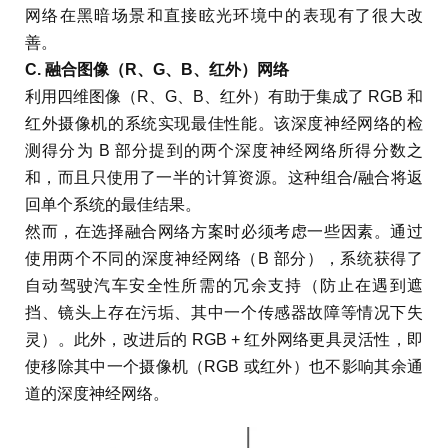
网络在黑暗场景和直接眩光环境中的表现有了很大改
善。
C. 融合图像（R、G、B、红外）网络
利用四维图像（R、G、B、红外）有助于集成了 RGB 和
红外摄像机的系统实现最佳性能。该深度神经网络的检
测得分为 B 部分提到的两个深度神经网络所得分数之
和，而且只使用了一半的计算资源。这种组合/融合将返
回单个系统的最佳结果。
然而，在选择融合网络方案时必须考虑一些因素。通过
使用两个不同的深度神经网络（B 部分），系统获得了
自动驾驶汽车安全性所需的冗余支持（防止在遇到遮
挡、镜头上存在污垢、其中一个传感器故障等情况下失
灵）。此外，改进后的 RGB + 红外网络更具灵活性，即
使移除其中一个摄像机（RGB 或红外）也不影响其余通
道的深度神经网络。