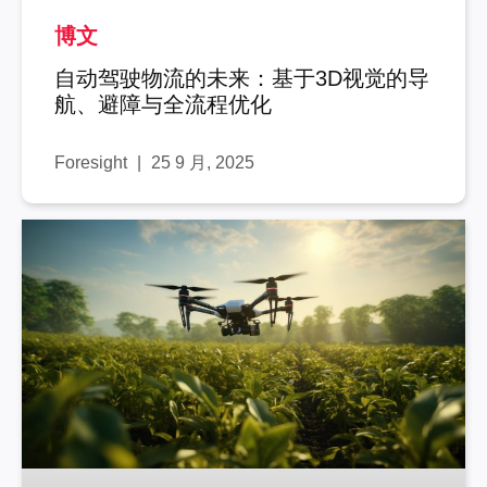
博文
自动驾驶物流的未来：基于3D视觉的导
航、避障与全流程优化
Foresight
25 9 月, 2025