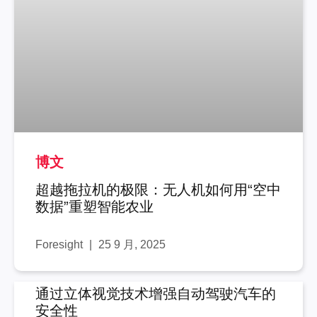
博文
超越拖拉机的极限：无人机如何用“空中
数据”重塑智能农业
Foresight
25 9 月, 2025
通过立体视觉技术增强自动驾驶汽车的
安全性