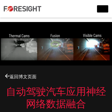
返回博文页面
自动驾驶汽车应用神经
网络数据融合