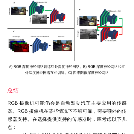
A) RGB 深度神经网络训练红外深度神经网络。B) RGB 深度神经网络和红
外深度神经网络互相训练。C) 四维图像深度神经网络
总结
RGB 摄像机可能仍会是自动驾驶汽车主要应用的传感
器。RGB 摄像机在某些情况下不够可靠，需要额外的传
感器支持。在选择提供支持的传感器时，应考虑以下几
点：