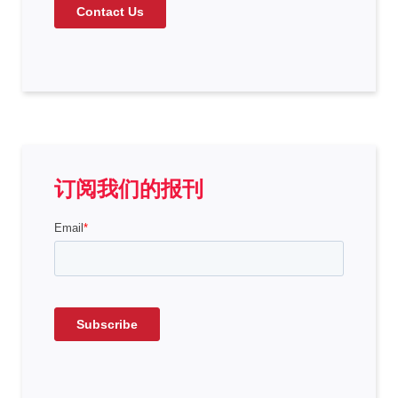
订阅我们的报刊