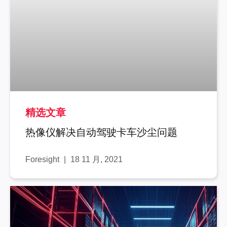
精选文章
热像仪解决自动驾驶卡车沙尘问题
Foresight
18 11 月, 2021