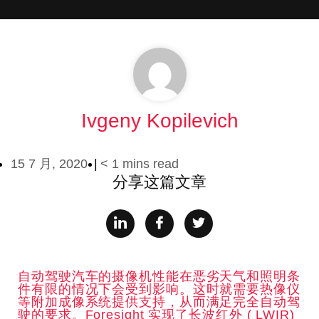
Ivgeny Kopilevich
15 7 月, 2020
< 1 mins read
分享这篇文章
自动驾驶汽车的摄像机性能在恶劣天气和照明条
件有限的情况下会受到影响。这时就需要热像仪
等附加成像系统提供支持，从而满足完全自动驾
驶的要求。Foresight 实现了长波红外 ( LWIR)