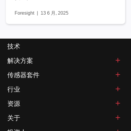
Foresight
13 6 月, 2025
技术
解决方案
传感器套件
行业
资源
关于