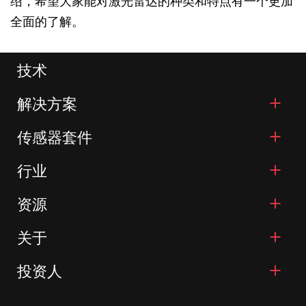
绍，希望大家能对激光雷达的种类和特点有一个更加
全面的了解。
技术
解决方案
传感器套件
行业
资源
关于
投资人