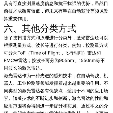
具有可直接测量速度信息和抗干扰强的优势，虽然目
前技术成熟度较低，但未来有望在自动驾驶等领域发
挥重要作用。
六、其他分类方式
除了按扫描方式和原理进行分类外，激光雷达还可以
根据测量方式、波长等进行分类。例如，按测量方式
可分为ToF（Time of Flight，飞行时间）雷达和
FMCW雷达；按波长可分为905nm、1550nm等不
同波长的激光雷达。
激光雷达作为一种先进的感知技术，在自动驾驶、机
器人、工业检测等领域发挥着越来越重要的作用。不
同类型的激光雷达各有优缺点，适用于不同的应用场
景。随着技术的不断进步和创新，激光雷达的性能和
应用范围将会得到进一步提升和拓展。通过本文的介