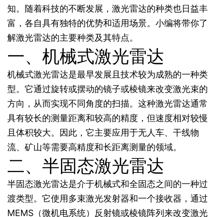
知。随着科技的不断发展，激光雷达的种类也日益丰
富，各自具有独特的优势和适用场景。小编将带你了
解激光雷达的主要种类及其特点。
一、机械式激光雷达
机械式激光雷达是最早发展且技术较为成熟的一种类
型。它通过旋转或摆动的镜子或棱镜来改变激光束的
方向，从而实现不同角度的扫描。这种激光雷达通常
具有较长的测量距离和较高的精度，但速度相对较慢
且体积较大。因此，它主要应用于无人车、干线物
流、矿山等需要高精度和长距离测量的领域。
二、半固态激光雷达
半固态激光雷达是介于机械式和全固态之间的一种过
渡类型。它使用多束激光发射器和一个接收器，通过
MEMS（微机电系统）反射镜或棱镜阵列来改变激光