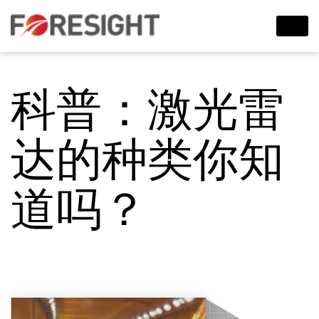
科普：激光雷
达的种类你知
道吗？