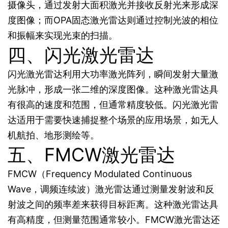
摄像头，通过发射大面积激光并接收反射光来形成深
度图像；而OPA固态激光雷达则通过控制光波的相位
和振幅来实现光束的扫描。
四、闪光激光雷达
闪光激光雷达利用大功率激光阵列，瞬间发射大量激
光脉冲，形成一张二维的深度图像。这种激光雷达具
有很高的速度和范围，但通常精度较低。闪光激光雷
达适用于需要快速捕捉整个场景的应用场景，如无人
机航拍、地形测绘等。
五、FMCW激光雷达
FMCW（Frequency Modulated Continuous
Wave，调频连续波）激光雷达通过测量发射波和反
射波之间的频率差来获得目标距离。这种激光雷达具
有高精度，但测量范围通常较小。FMCW激光雷达还