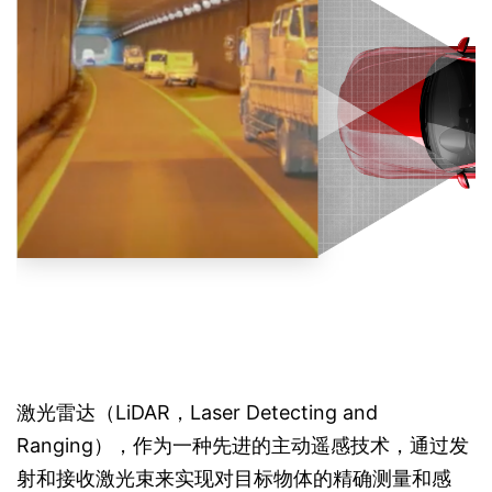
激光雷达（LiDAR，Laser Detecting and
Ranging），作为一种先进的主动遥感技术，通过发
射和接收激光束来实现对目标物体的精确测量和感