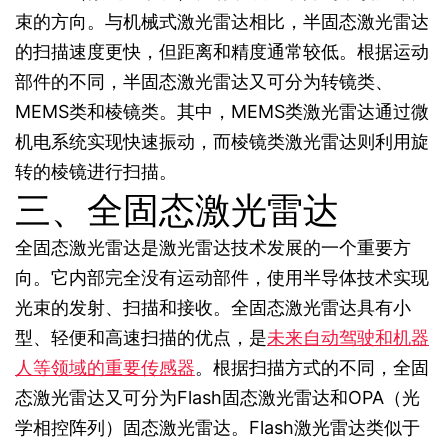
束的方向。与机械式激光雷达相比，半固态激光雷达
的扫描速度更快，但距离和精度通常较低。根据运动
部件的不同，半固态激光雷达又可分为转镜类、
MEMS类和棱镜类。其中，MEMS类激光雷达通过微
机电系统实现快速振动，而棱镜类激光雷达则利用旋
转的棱镜进行扫描。
三、全固态激光雷达
全固态激光雷达是激光雷达技术发展的一个重要方
向。它内部完全没有运动部件，使用半导体技术实现
光束的发射、扫描和接收。全固态激光雷达具有小
型、轻便和高速扫描的优点，是
未来自动驾驶和机器
人等领域的重要传感器
。根据扫描方式的不同，全固
态激光雷达又可分为Flash固态激光雷达和OPA（光
学相控阵列）固态激光雷达。Flash激光雷达类似于