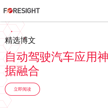
精选博文
自动驾驶汽车应用
据融合
立即阅读