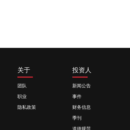
关于
投资人
团队
新闻公告
职业
事件
隐私政策
财务信息
季刊
道德规范