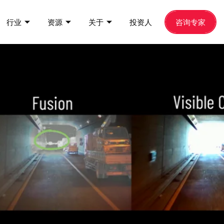
行业
资源
关于
投资人
咨询专家