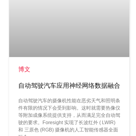
博文
自动驾驶汽车应用神经网络数据融合
自动驾驶汽车的摄像机性能在恶劣天气和照明条
件有限的情况下会受到影响。这时就需要热像仪
等附加成像系统提供支持，从而满足完全自动驾
驶的要求。Foresight 实现了长波红外 ( LWIR)
和 三原色 (RGB) 摄像机的人工智能传感器全面