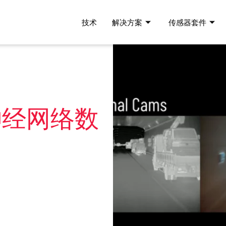
技术
解决方案
传感器套件
神经网络数