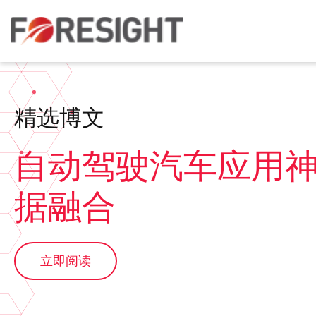
精选博文
自动驾驶汽车应用
据融合
立即阅读