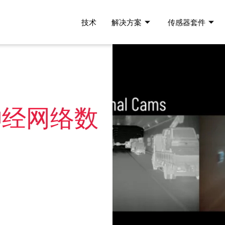
技术
解决方案
传感器套件
神经网络数