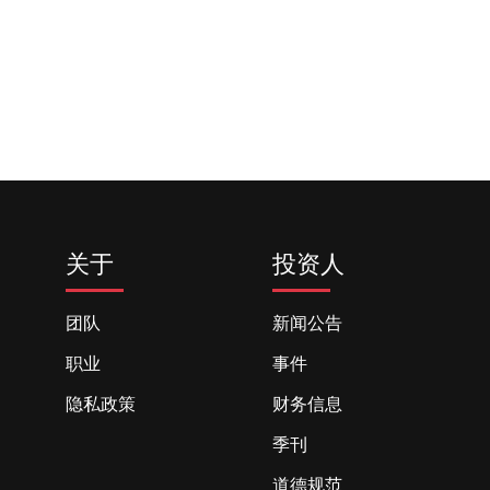
关于
投资人
团队
新闻公告
职业
事件
隐私政策
财务信息
季刊
道德规范