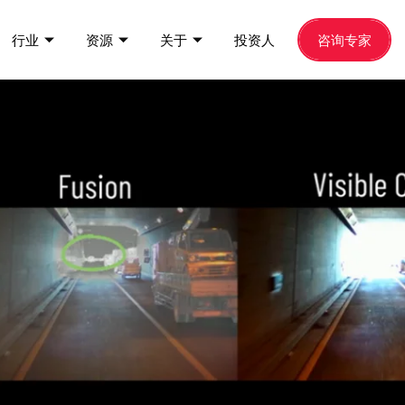
行业
资源
关于
投资人
咨询专家