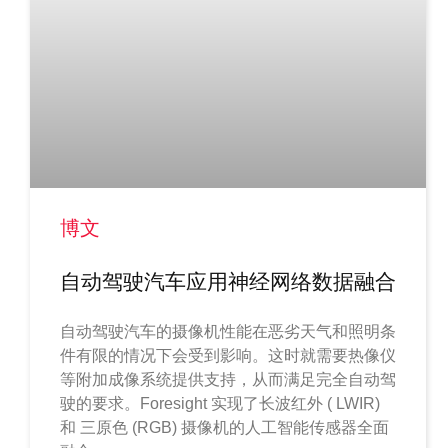
博文
自动驾驶汽车应用神经网络数据融合
自动驾驶汽车的摄像机性能在恶劣天气和照明条
件有限的情况下会受到影响。这时就需要热像仪
等附加成像系统提供支持，从而满足完全自动驾
驶的要求。Foresight 实现了长波红外 ( LWIR)
和 三原色 (RGB) 摄像机的人工智能传感器全面